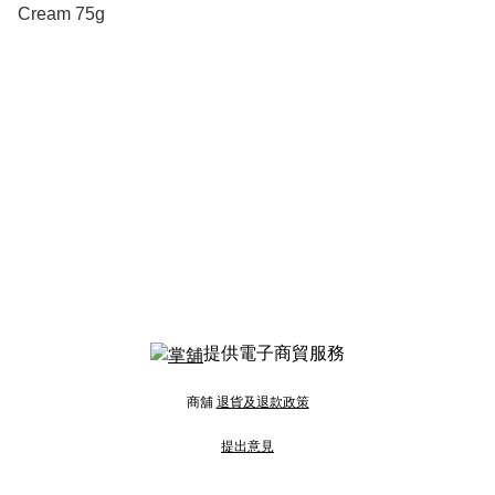
Cream 75g
提供電子商貿服務
商舖
退貨及退款政策
提出意見