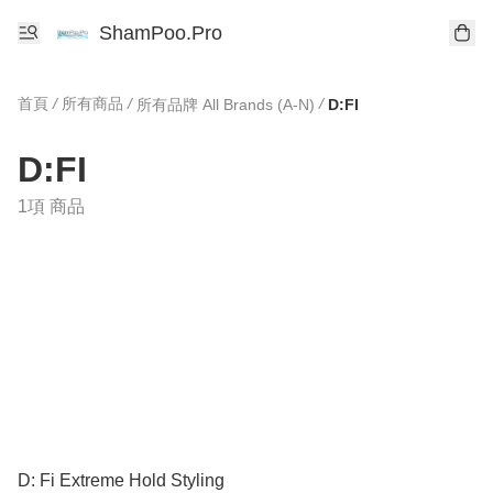
ShamPoo.Pro
首頁
/
所有商品
/
/
所有品牌 All Brands (A-N)
D:FI
D:FI
1項 商品
D: Fi Extreme Hold Styling