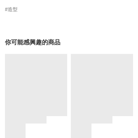
造型
你可能感興趣的商品