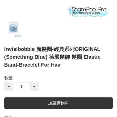
Invisibobble 魔髮圈-經典系列ORIGINAL
(Something Blue) 德國髮飾 髮圈 Elastic
Band-Bracelet For Hair
數量
−
+
加至購物車