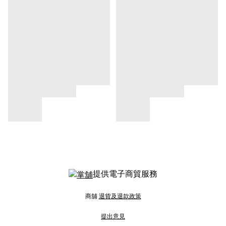
提供電子商貿服務
商舖
退貨及退款政策
提出意見