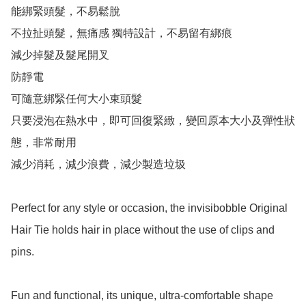
能綁緊頭髮，不易鬆脫 

不拉扯頭髮，無痛感 獨特設計，不易留有綁痕 

減少掉髮及髮尾開叉 

防靜電 

可隨意綁緊任何大小束頭髮 

只要浸泡在熱水中，即可回復緊緻，變回原本大小及彈性狀
態，非常耐用 

減少消耗，減少浪費，減少製造垃圾

Perfect for any style or occasion, the invisibobble Original 
Hair Tie holds hair in place without the use of clips and 
pins.

Fun and functional, its unique, ultra-comfortable shape 