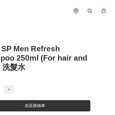
 SP Men Refresh
oo 250ml (For hair and
) 洗髮水
+
加至購物車