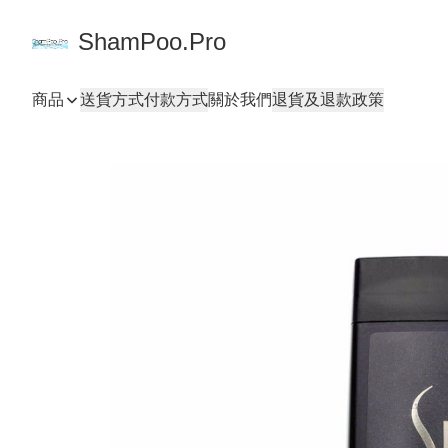
ShamPoo.Pro
商品
送貨方式
付款方式
關於我們
退貨及退款政策