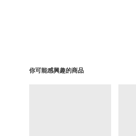
你可能感興趣的商品